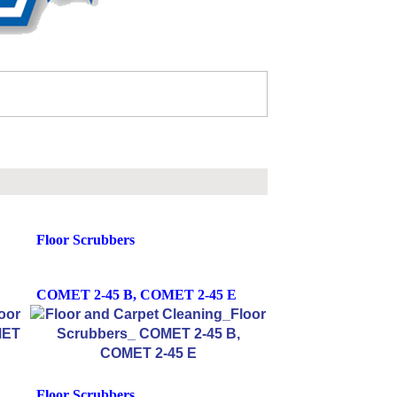
Floor Scrubbers
COMET 2-45 B, COMET 2-45 E
Floor Scrubbers