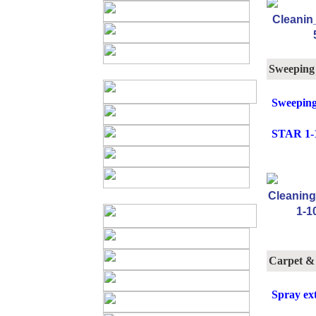
Sweeping
Sweeping
STAR 1-
Carpet &
Spray ex