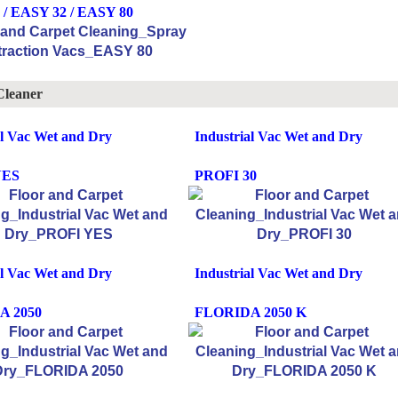
/ EASY 32 / EASY 80
leaner
al Vac Wet and Dry
Industrial Vac Wet and Dry
YES
PROFI 30
al Vac Wet and Dry
Industrial Vac Wet and Dry
A 2050
FLORIDA 2050 K