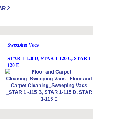
Sweeping Vacs
STAR 1-120 D, STAR 1-120 G, STAR 1-
120 E