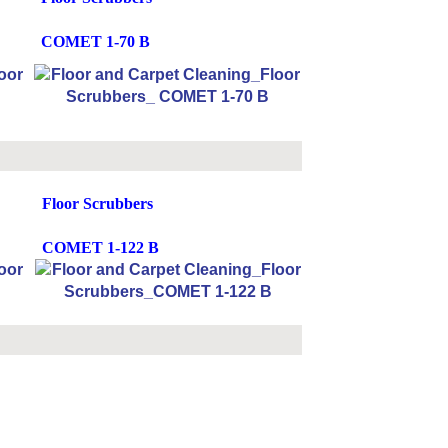
COMET 1-70 B
Floor Scrubbers
COMET 1-122 B