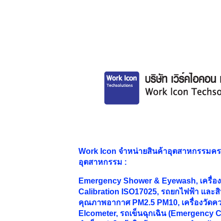
Work Icon จำหน่ายสินค้าอุตสาหกรรมค
อุตสาหกรรม
:
Emergency Shower & Eyewash, เครื่องม
Calibration ISO17025, รถยกไฟฟ้า และสิน
คุณภาพอากาศ PM2.5 PM10, เครื่องวัดคว
Elcometer, รถเข็นฉุกเฉิน (Emergency Ca