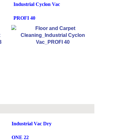
Industrial Cyclon Vac
PROFI 40
Industrial Vac Dry
ONE 22