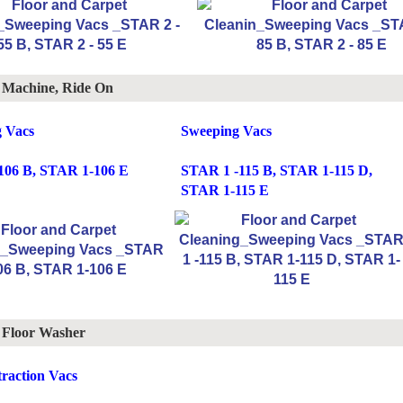
 Machine, Ride On
 Vacs
Sweeping Vacs
106 B, STAR 1-106 E
STAR 1 -115 B, STAR 1-115 D,
STAR 1-115 E
 Floor Washer
traction Vacs