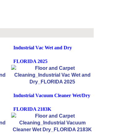
Industrial Vac Wet and Dry
FLORIDA 2025
Industrial Vacuum Cleaner Wet/Dry
FLORIDA 2183K