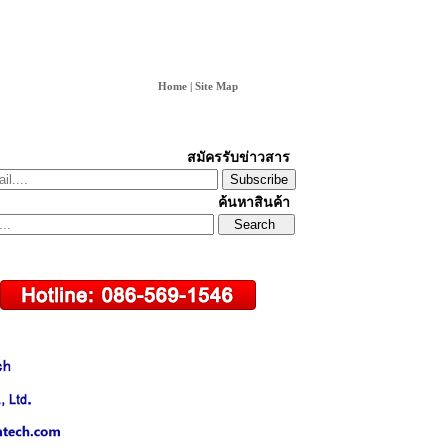
Home
|
Site Map
สมัครรับข่าวสาร
Subscribe
ค้นหาสินค้า