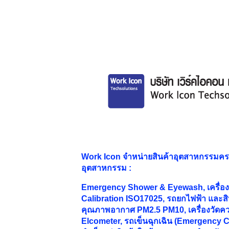
Work Icon จำหน่ายสินค้าอุตสาหกรรมค
อุตสาหกรรม
:
Emergency Shower & Eyewash, เครื่องม
Calibration ISO17025, รถยกไฟฟ้า และสิน
คุณภาพอากาศ PM2.5 PM10, เครื่องวัดคว
Elcometer, รถเข็นฉุกเฉิน (Emergency Ca