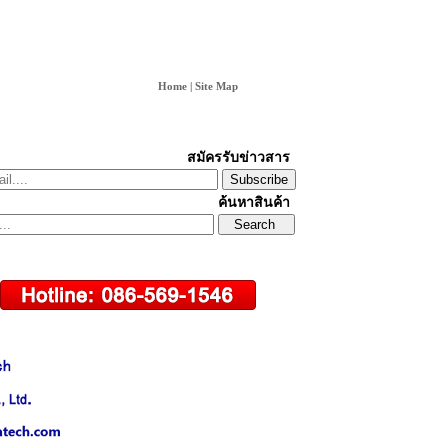
Home
|
Site Map
สมัครรับข่าวสาร
Subscribe
ค้นหาสินค้า