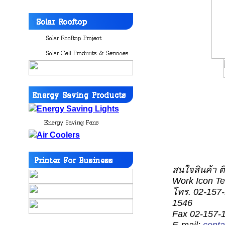
สนใจสินค้า ติ
Work Icon Te
โทร. 02-157-
1546
Fax 02-157-