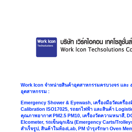
Work Icon จำหน่ายสินค้าอุตสาหกรรมครบวงจร และ
อุตสาหกรรม
:
Emergency Shower & Eyewash, เครื่องมือวัดเครื่อง
Calibration ISO17025, รถยกไฟฟ้า และสินค้า Logistic
คุณภาพอากาศ PM2.5 PM10, เครื่องวัดความหนาสี, DC
Elcometer, รถเข็นฉุกเฉิน (Emergency Carts/Trolleys
สำเร็จรูป, สินค้าในห้องLab, PM บำรุงรักษา Oven M