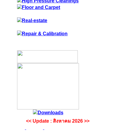
<< Update : สิงหาคม 2026 >>