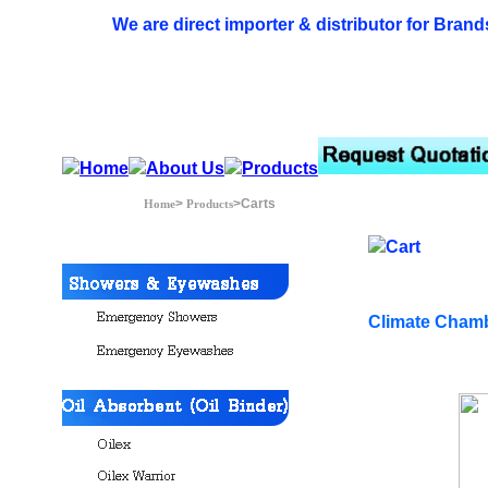
We are direct importer & distributor for Brand
>
>Carts
Home
Products
Climate Cham