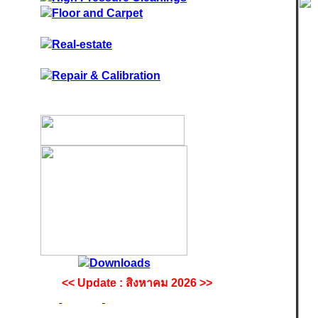
<< Update : สิงหาคม 2026 >>