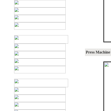
Press Machine