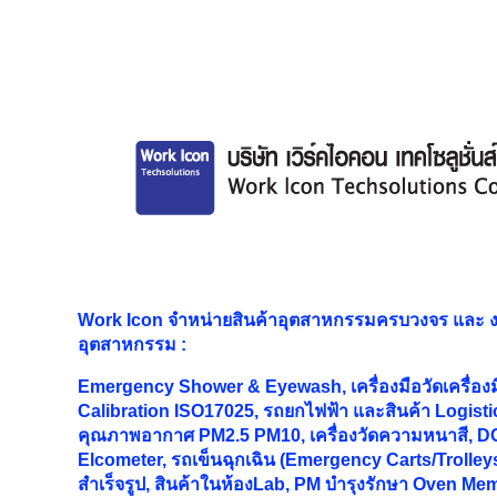
Work Icon จำหน่ายสินค้าอุตสาหกรรมครบวงจร และ
อุตสาหกรรม
:
Emergency Shower & Eyewash, เครื่องมือวัดเครื่อง
Calibration ISO17025, รถยกไฟฟ้า และสินค้า Logistic
คุณภาพอากาศ PM2.5 PM10, เครื่องวัดความหนาสี, DC
Elcometer, รถเข็นฉุกเฉิน (Emergency Carts/Trolleys
สำเร็จรูป, สินค้าในห้องLab, PM บำรุงรักษา Oven M