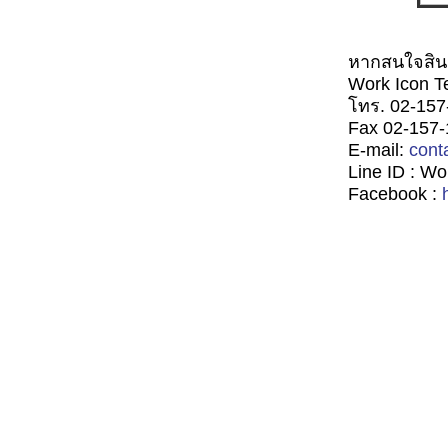
หากสนใจสินค้
Work Icon Te
โทร. 02-157
Fax 02-157
E-mail:
cont
Line ID : Wo
Facebook :