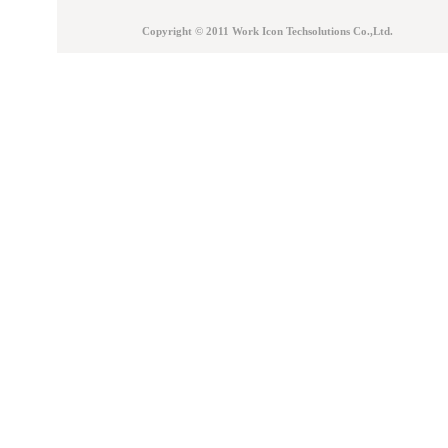
Copyright © 2011 Work Icon Techsolutions Co.,Ltd.