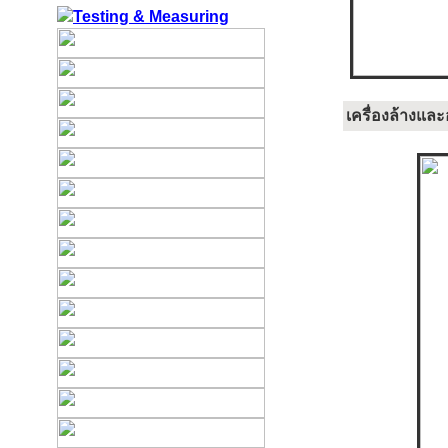
เครื่องล้างแล