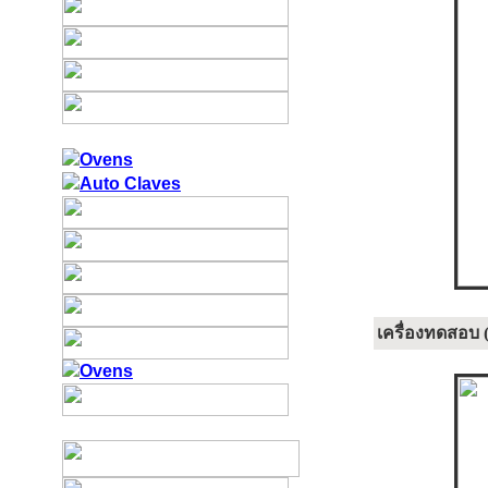
เครื่องทดสอบ 