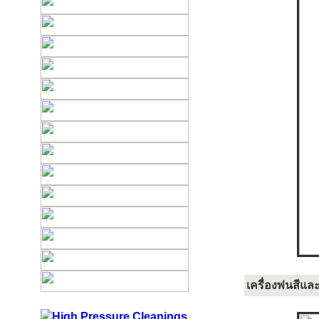
เครื่องพ่นสีแล